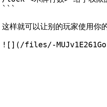
```

这样就可以让别的玩家使用你的