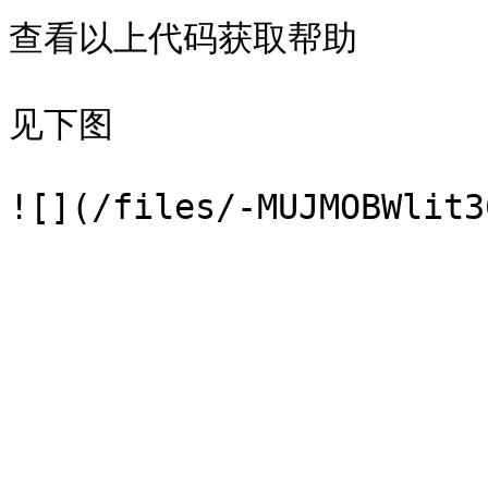
查看以上代码获取帮助

见下图
